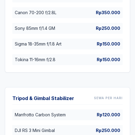
Canon 70-200 f/2.8L
Rp350.000
Sony 85mm f/1.4 GM
Rp250.000
Sigma 18-35mm f/1.8 Art
Rp150.000
Tokina 11-16mm f/2.8
Rp150.000
Tripod & Gimbal Stabilizer
SEWA PER HARI
Manfrotto Carbon System
Rp120.000
DJI RS 3 Mini Gimbal
Rp250.000