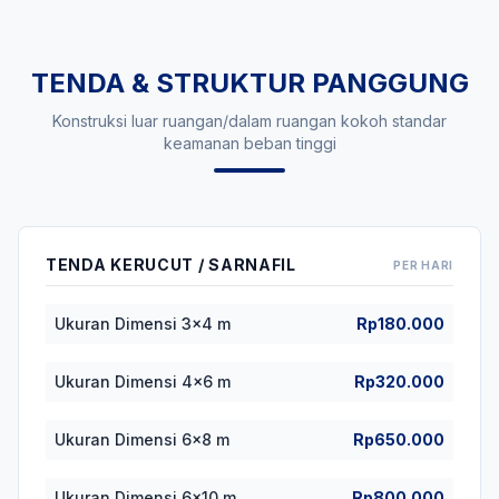
TENDA & STRUKTUR PANGGUNG
Konstruksi luar ruangan/dalam ruangan kokoh standar
keamanan beban tinggi
TENDA KERUCUT / SARNAFIL
PER HARI
Ukuran Dimensi 3x4 m
Rp180.000
Ukuran Dimensi 4x6 m
Rp320.000
Ukuran Dimensi 6x8 m
Rp650.000
Ukuran Dimensi 6x10 m
Rp800.000