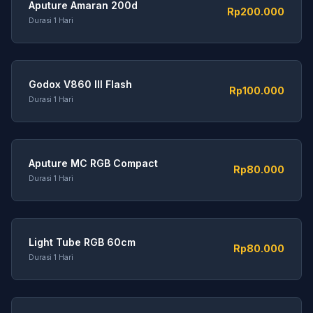
Aputure Amaran 200d
Rp200.000
Durasi 1 Hari
Godox V860 III Flash
Rp100.000
Durasi 1 Hari
Aputure MC RGB Compact
Rp80.000
Durasi 1 Hari
Light Tube RGB 60cm
Rp80.000
Durasi 1 Hari