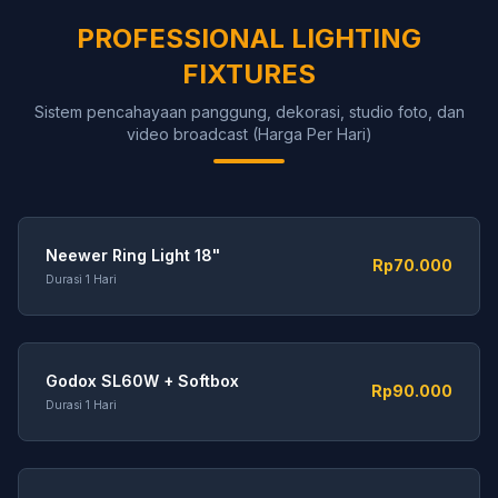
PROFESSIONAL LIGHTING
FIXTURES
Sistem pencahayaan panggung, dekorasi, studio foto, dan
video broadcast (Harga Per Hari)
Neewer Ring Light 18"
Rp70.000
Durasi 1 Hari
Godox SL60W + Softbox
Rp90.000
Durasi 1 Hari