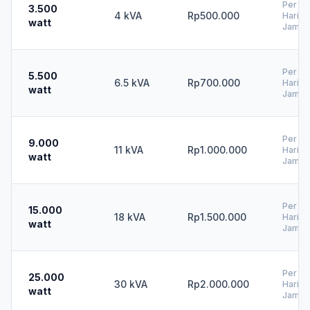
Per 1
3.500
4 kVA
Rp500.000
Hari (
watt
Jam)
Per 1
5.500
6.5 kVA
Rp700.000
Hari (
watt
Jam)
Per 1
9.000
11 kVA
Rp1.000.000
Hari (
watt
Jam)
Per 1
15.000
18 kVA
Rp1.500.000
Hari (
watt
Jam)
Per 1
25.000
30 kVA
Rp2.000.000
Hari (
watt
Jam)