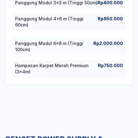
Panggung Modul 3x3 m (Tinggi 50cm)
Rp400.000
Panggung Modul 4x6 m (Tinggi
Rp950.000
60cm)
Panggung Modul 6x8 m (Tinggi
Rp2.000.000
100cm)
Hampasan Karpet Merah Premium
Rp750.000
(3x4m)