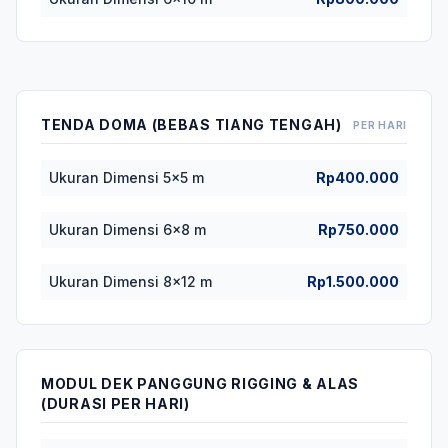
TENDA DOMA (BEBAS TIANG TENGAH)
PER HARI
Ukuran Dimensi 5x5 m
Rp400.000
Ukuran Dimensi 6x8 m
Rp750.000
Ukuran Dimensi 8x12 m
Rp1.500.000
MODUL DEK PANGGUNG RIGGING & ALAS
(DURASI PER HARI)